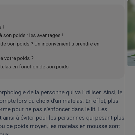
 !
 son poids : les avantages !
de son poids ? Un inconvénient à prendre en
e votre poids ?
telas en fonction de son poids
phologie de la personne qui va l’utiliser. Ainsi, le
ompte lors du choix d’un matelas. En effet, plus
erme pour ne pas s’enfoncer dans le lit. Les
insi à éviter pour les personnes qui pesant plus
e ou de poids moyen, les matelas en mousse sont
oux.