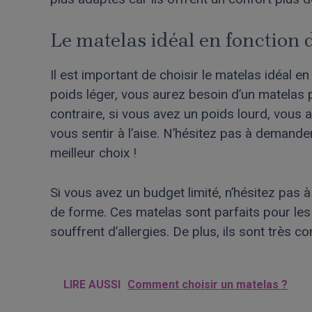
Le matelas idéal en fonction d
Il est important de choisir le matelas idéal en
poids léger, vous aurez besoin d’un matelas 
contraire, si vous avez un poids lourd, vous
vous sentir à l’aise. N’hésitez pas à demander
meilleur choix !
Si vous avez un budget limité, n’hésitez pas
de forme. Ces matelas sont parfaits pour le
souffrent d’allergies. De plus, ils sont très 
LIRE AUSSI
Comment choisir un matelas ?