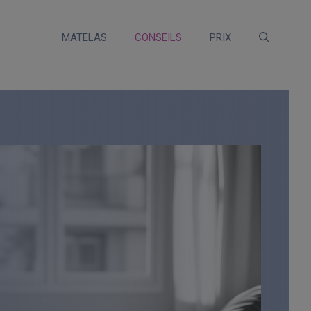
MATELAS
CONSEILS
PRIX