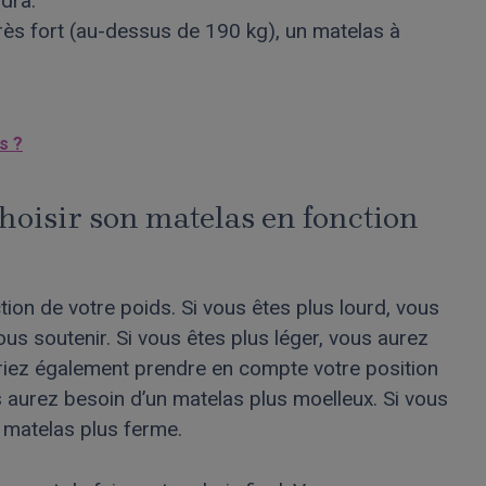
dra.
rès fort (au-dessus de 190 kg), un matelas à
s ?
hoisir son matelas en fonction
tion de votre poids. Si vous êtes plus lourd, vous
us soutenir. Si vous êtes plus léger, vous aurez
riez également prendre en compte votre position
 aurez besoin d’un matelas plus moelleux. Si vous
 matelas plus ferme.