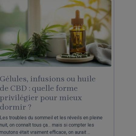
Gélules, infusions ou huile
de CBD : quelle forme
privilégier pour mieux
dormir ?
Les troubles du sommeil et les réveils en pleine
nuit, on connaît tous ça… mais si compter les
moutons était vraiment efficace, on aurait ...