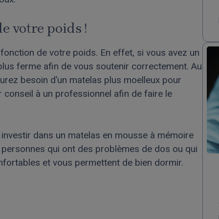
e votre poids !
 fonction de votre poids. En effet, si vous avez un
plus ferme afin de vous soutenir correctement. Au
 aurez besoin d’un matelas plus moelleux pour
 conseil à un professionnel afin de faire le
 à investir dans un matelas en mousse à mémoire
s personnes qui ont des problèmes de dos ou qui
confortables et vous permettent de bien dormir.